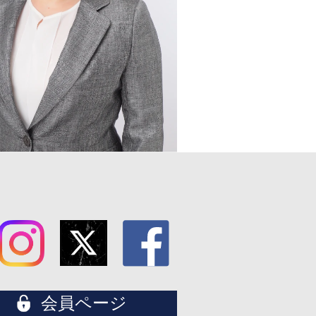
会員ページ