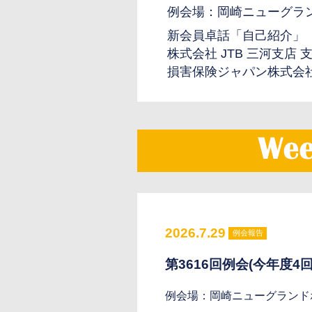
例会場：岡崎ニューグラ
新会員卓話「自己紹介」
株式会社 JTB 三河支店
損害保険ジャパン株式会社
2026.7.29
例会報告
第3616回例会(今年度4回
例会場：岡崎ニューグランド