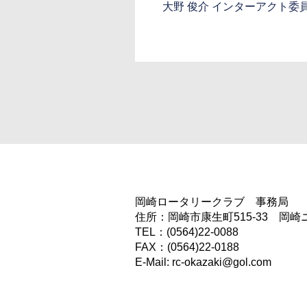
大野 俊介 インターアクト委
岡崎ロータリークラブ 事務局
住所：岡崎市康生町515-33 岡崎
TEL：(0564)22-0088
FAX：(0564)22-0188
E-Mail: rc-okazaki@gol.com