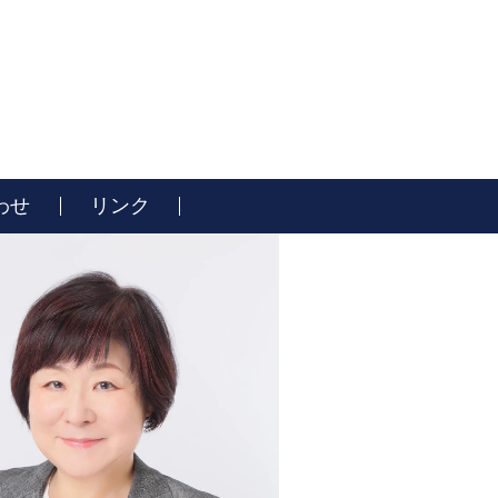
わせ
リンク