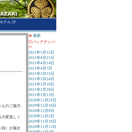
テル 2F
≫
最新
◎バックナンバ
ー
2021年5月12日
2021年4月21日
2021年4月14日
2021年4月7日
2021年3月31日
2021年3月24日
2021年3月10日
2021年1月20日
2021年1月13日
2020年12月23日
2020年12月16日
さんのご協力
2020年12月9日
2020年12月2日
れ大変楽しく
2020年11月18日
。
2020年11月11日
４回）が届き
2020年11月4日