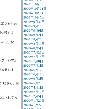
2020年10月28日
2020年10月21日
2020年10月14日
2020年10月7日
2020年9月30日
ご出席をお願
2020年9月16日
2020年9月9日
願い致しま
2020年9月2日
2020年8月26日
すので、役
2020年8月19日
2020年8月5日
2020年7月29日
2020年7月15日
トアソシアホ
2020年7月8日
2020年7月1日
休会致しま
2020年6月17日
2020年6月10日
2020年6月3日
井知明さん、金
2020年5月20日
2020年4月1日
2020年2月12日
2020年2月5日
スに入れてあ
2020年1月29日
2020年1月22日