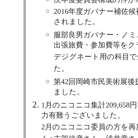
2016年度ガバナー補佐
されました。
服部良男ガバナー・ノミ
出張旅費・参加費等をク
デジグネート用の科目で
た。
第42回岡崎市民美術展
ました。
1月のニコニコ集計209,658円
力有難うございました。
2月のニコニコ委員の方を再