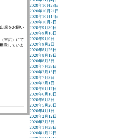
2020年10月28日
2020年10月21日
2020年10月14日
2020年10月7日
ご出席をお願い
2020年9月30日
2020年9月16日
2020年9月9日
館（末広）にて
2020年9月2日
用意していま
2020年8月26日
2020年8月19日
2020年8月5日
2020年7月29日
2020年7月15日
2020年7月8日
2020年7月1日
2020年6月17日
2020年6月10日
2020年6月3日
2020年5月20日
2020年4月1日
2020年2月12日
2020年2月5日
2020年1月29日
2020年1月22日