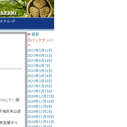
テル 2F
≫
最新
◎バックナンバ
ー
2021年5月12日
2021年4月21日
2021年4月14日
2021年4月7日
2021年3月31日
2021年3月24日
2021年3月10日
2021年1月20日
2021年1月13日
2020年12月23日
パスにて）開
2020年12月16日
2020年12月9日
子地区米山奨
2020年12月2日
2020年11月18日
2020年11月11日
れ有賀健ポリ
2020年11月4日