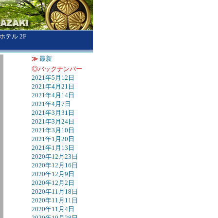
テル 2F
≫
最新
◎バックナンバー
2021年5月12日
2021年4月21日
2021年4月14日
2021年4月7日
2021年3月31日
2021年3月24日
2021年3月10日
2021年1月20日
2021年1月13日
2020年12月23日
2020年12月16日
2020年12月9日
2020年12月2日
2020年11月18日
2020年11月11日
2020年11月4日
2020年10月28日