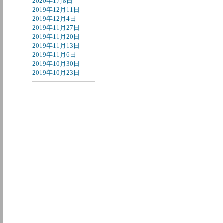
2020年1月8日
2019年12月11日
2019年12月4日
2019年11月27日
2019年11月20日
2019年11月13日
2019年11月6日
2019年10月30日
2019年10月23日
2019年10月16日
2019年10月9日
2019年10月2日
2019年9月26日
2019年9月18日
2019年9月11日
2019年9月4日
2019年8月28日
2019年8月21日
2019年8月7日
2019年7月31日
2019年7月24日
2019年7月17日
2019年7月10日
2019年7月3日
2019年6月26日