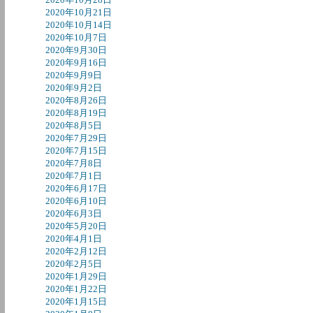
2020年10月21日
2020年10月14日
2020年10月7日
2020年9月30日
2020年9月16日
2020年9月9日
2020年9月2日
2020年8月26日
2020年8月19日
2020年8月5日
2020年7月29日
2020年7月15日
2020年7月8日
2020年7月1日
2020年6月17日
2020年6月10日
2020年6月3日
2020年5月20日
2020年4月1日
2020年2月12日
2020年2月5日
2020年1月29日
2020年1月22日
2020年1月15日