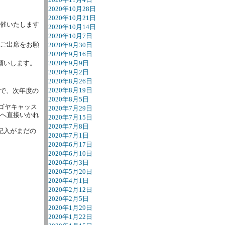
2020年10月28日
2020年10月21日
開催いたします
2020年10月14日
2020年10月7日
はご出席をお願
2020年9月30日
2020年9月16日
願いします。
2020年9月9日
2020年9月2日
2020年8月26日
2020年8月19日
で、次年度の
2020年8月5日
ナゴヤキャッス
2020年7月29日
地へ直接いかれ
2020年7月15日
2020年7月8日
記入がまだの
2020年7月1日
2020年6月17日
2020年6月10日
2020年6月3日
2020年5月20日
2020年4月1日
2020年2月12日
2020年2月5日
2020年1月29日
2020年1月22日