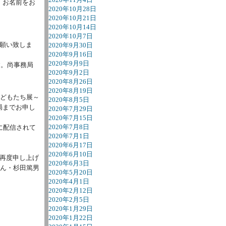
。お名前をお
2020年10月28日
2020年10月21日
2020年10月14日
2020年10月7日
願い致しま
2020年9月30日
2020年9月16日
2020年9月9日
す。尚事務局
2020年9月2日
。
2020年8月26日
2020年8月19日
どもたち展～
2020年8月5日
局までお申し
2020年7月29日
2020年7月15日
2020年7月8日
に配信されて
2020年7月1日
2020年6月17日
2020年6月10日
を再度申し上げ
2020年6月3日
さん・杉田篤男
2020年5月20日
2020年4月1日
2020年2月12日
2020年2月5日
2020年1月29日
2020年1月22日