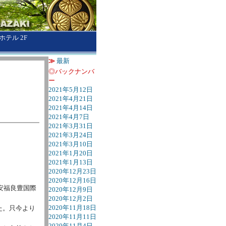
テル 2F
≫
最新
◎バックナンバ
ー
2021年5月12日
2021年4月21日
2021年4月14日
2021年4月7日
2021年3月31日
2021年3月24日
2021年3月10日
2021年1月20日
2021年1月13日
2020年12月23日
2020年12月16日
安福良豊国際
2020年12月9日
2020年12月2日
2020年11月18日
た。只今より
2020年11月11日
2020年11月4日